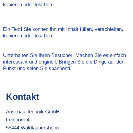
kopieren oder löschen.
Ein Text! Sie können ihn mit Inhalt füllen, verschieben,
kopieren oder löschen.
Unterhalten Sie Ihren Besucher! Machen Sie es einfach
interessant und originell. Bringen Sie die Dinge auf den
Punkt und seien Sie spannend.
Kontakt
Anschau Technik GmbH
Feldborn
4c
55444
Waldlaubersheim