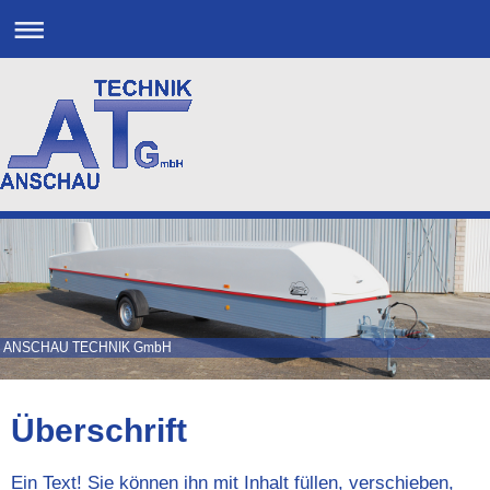
ANSCHAU TECHNIK GmbH
Überschrift
Ein Text! Sie können ihn mit Inhalt füllen, verschieben,